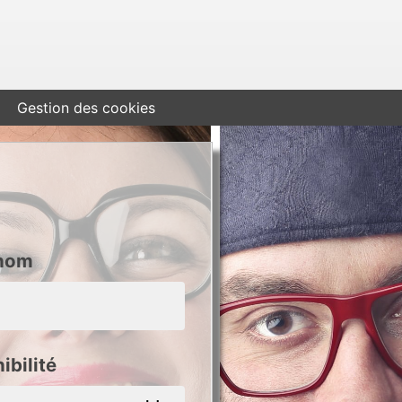
Gestion des cookies
nom
ibilité