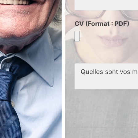
CV (Format : PDF)