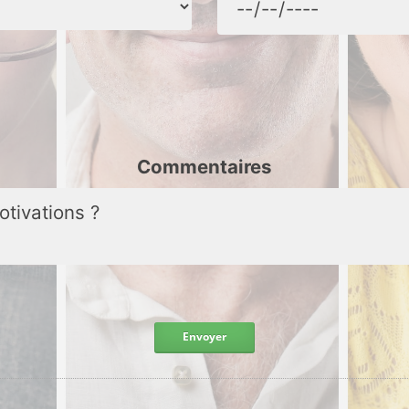
Commentaires
Envoyer